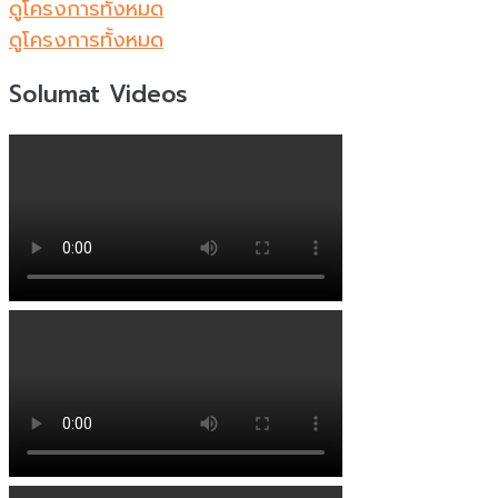
ดูโครงการทั้งหมด
ดูโครงการทั้งหมด
Solumat Videos