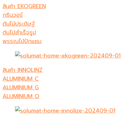
สินค้า EKOGREEN
กรีนวอร์
ต้นไม้ประดิษฐ์
ต้นไม้สำเร็จรูป
พรรณไม้ปักเเซม
สินค้า INNOLINZ
ALUMINIUM C
ALUMINIUM G
ALUMINIUM O