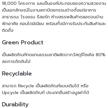
18,000 โครงการ เเละเป็นองค์ประกอบของความสวยงาม
เป็นเอกลักษณ์ในงานสถาปัตยกรรมต่างตั้งเเต่อาคาร
สาธารณะ โรงเเรม รีสอร์ท ห้างสรรพสินค้าตลอดจนบ้าน
พักอาศัย คอนโดมิเนียม พร้อมทั้งมีการรับประกันสินค้าเเละ
ติดตั้ง
Green Product
เป็นผลิตภัณฑ์ทดเเทนธรรมชาติผลิตจากวัสดุรีไซเคิล 80%
ลดการตัดต้นไม้
Recyclable
สามารถ Recycle เป็นผลิตภัณฑ์เเบบเดิมได้ หรือ
Upcycle เป็นผลิตภัณฑ์ ประเภทอื่นสร้างมูลค่าได้
Durability