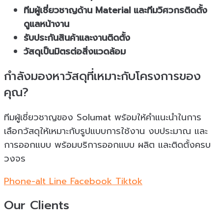
ทีมผู้เชี่ยวชาญด้าน Material และทีมวิศวกรติดตั้ง
ดูแลหน้างาน
รับประกันสินค้าและงานติดตั้ง
วัสดุเป็นมิตรต่อสิ่งแวดล้อม
กำลังมองหาวัสดุที่เหมาะกับโครงการของ
คุณ?
ทีมผู้เชี่ยวชาญของ Solumat พร้อมให้คำแนะนำในการ
เลือกวัสดุให้เหมาะกับรูปแบบการใช้งาน งบประมาณ และ
การออกแบบ พร้อมบริการออกแบบ ผลิต และติดตั้งครบ
วงจร
Phone-alt
Line
Facebook
Tiktok
Our Clients