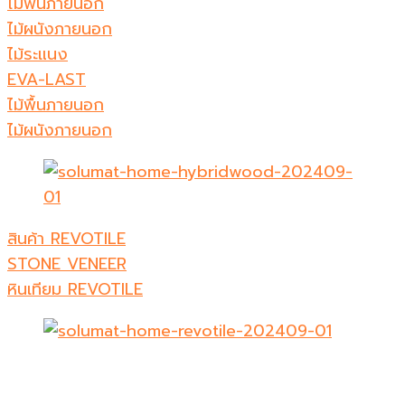
ไม้พื้นภายนอก
ไม้ผนังภายนอก
ไม้ระแนง
EVA-LAST
ไม้พื้นภายนอก
ไม้ผนังภายนอก
สินค้า REVOTILE
STONE VENEER
หินเทียม REVOTILE​