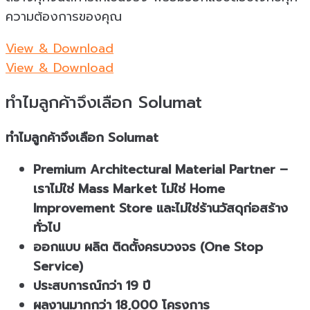
ความต้องการของคุณ
View & Download
View & Download
ทำไมลูกค้าจึงเลือก Solumat
ทำไมลูกค้าจึงเลือก Solumat
Premium Architectural Material Partner –
เราไม่ใช่ Mass Market ไม่ใช่ Home
Improvement Store และไม่ใช่ร้านวัสดุก่อสร้าง
ทั่วไป
ออกแบบ ผลิต ติดตั้งครบวงจร (One Stop
Service)
ประสบการณ์กว่า 19 ปี
ผลงานมากกว่า 18,000 โครงการ