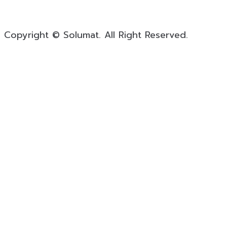
Copyright © Solumat. All Right Reserved.