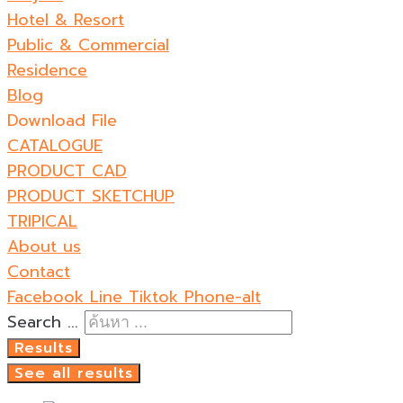
Hotel & Resort
Public & Commercial
Residence
Blog
Download File
CATALOGUE
PRODUCT CAD
PRODUCT SKETCHUP
TRIPICAL
About us
Contact
Facebook
Line
Tiktok
Phone-alt
Search ...
Results
See all results