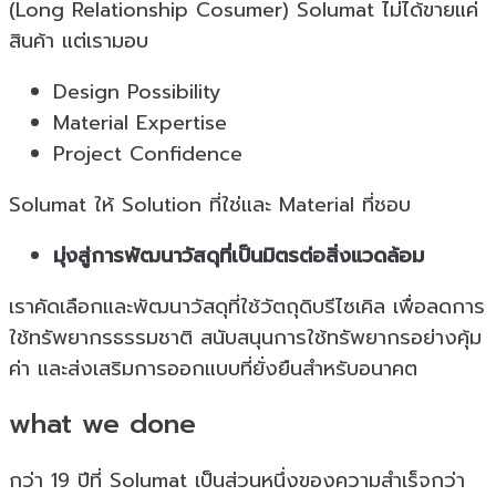
(Long Relationship Cosumer) Solumat ไม่ได้ขายแค่
สินค้า แต่เรามอบ
Design Possibility
Material Expertise
Project Confidence
Solumat ให้ Solution ที่ใช่และ Material ที่ชอบ
มุ่งสู่การพัฒนาวัสดุที่เป็นมิตรต่อสิ่งแวดล้อม
เราคัดเลือกและพัฒนาวัสดุที่ใช้วัตถุดิบรีไซเคิล เพื่อลดการ
ใช้ทรัพยากรธรรมชาติ สนับสนุนการใช้ทรัพยากรอย่างคุ้ม
ค่า และส่งเสริมการออกแบบที่ยั่งยืนสำหรับอนาคต
what we done
กว่า 19 ปีที่ Solumat เป็นส่วนหนึ่งของความสำเร็จกว่า