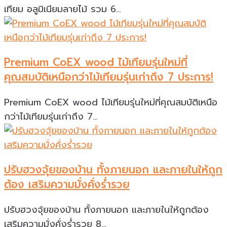
เทียม อลูมิเนียมลายไม้ รวม 6…
Premium CoEX wood ไม้เทียมรุ่นใหม่ที่
คุณสมบัติเหนือกว่าไม้เทียมรุ่นเก่าถึง 7 ประการ!
Premium CoEX wood ไม้เทียมรุ่นใหม่ที่คุณสมบัติเหนือ
กว่าไม้เทียมรุ่นเก่าถึง 7…
ปรับฮวงจุ้ยของบ้าน ทั้งภายนอก และภายในให้ถูก
ต้อง เสริมความมั่งคั่งร่ำรวย
ปรับฮวงจุ้ยของบ้าน ทั้งภายนอก และภายในให้ถูกต้อง
เสริมความมั่งคั่งร่ำรวย 8…