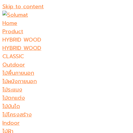
Skip to content
Home
Product
HYBRID WOOD
HYBRID WOOD
CLASSIC
Outdoor
ไม้พื้นภายนอก
ไม้ผนังภายนอก
ไม้ระแนง
ไม้ตกแต่ง
ไม้บันได
ไม้โครงสร้าง
Indoor
ไม้ฝ้า