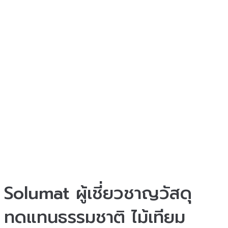
Solumat ผู้เชี่ยวชาญวัสดุ
ทดแทนธรรมชาติ ไม้เทียม