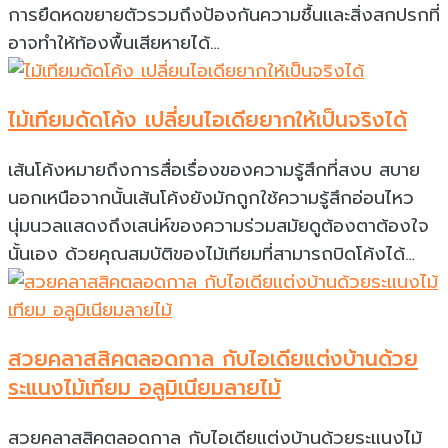
การยืดหดขยายตัวรวมถึงป้องกันความชื้นเเละสิ่งสกปรกที่
อาจทำให้ท้องพื้นเสียหายได้…
ไม้เทียมดัดโค้ง เปลี่ยนไอเดียยากให้เป็นจริงได้
เส้นโค้งหมายถึงการสื่อเรื่องของความรู้สึกที่สงบ สบาย
นอกเหนือจากนั้นเส้นโค้งยังมักถูกใช้ความรู้สึกอ่อนไหว
นุ่มนวลแสดงถึงเสน่ห์ของความร่วมสมัยดูต้องตาต้องใจ
นั้นเอง ด้วยคุณสมบัติของไม้เทียมที่สามารถบิดโค้งได้…
สวยคลาสสิคตลอดกาล กับไอเดียแต่งบ้านด้วย
ระแนงไม้เทียม อลูมิเนียมลายไม้
สวยคลาสสิคตลอดกาล กับไอเดียแต่งบ้านด้วยระแนงไม้