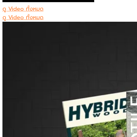
ดู Video ทั้งหมด
ดู Video ทั้งหมด