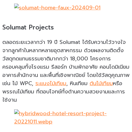
Solumat Projects
ตลอดระยะเวลากว่า 19 ปี Solumat ได้รับความไว้วางใจ
จากลูกค้าในหลากหลายอุตสาหกรรม ด้วยผลงานติดตั้ง
วัสดุทดแทนธรรมชาติมากกว่า 18,000 โครงการ
ครอบคลุมทั้งโรงแรม รีสอร์ท บ้านพักอาศัย คอนโดมิเนียม
อาคารสำนักงาน และพื้นที่เชิงพาณิชย์ โดยใช้วัสดุคุณภาพ
เช่น ไม้ WPC,
ระแนงไม้เทียม
, หินเทียม
ต้นไม้เทียม
หรือ
พรรณไม้เทียม ที่ตอบโจทย์ทั้งด้านความสวยงามและการ
ใช้งาน