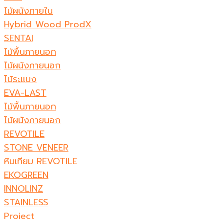
ไม้ผนังภายใน
Hybrid Wood ProdX
SENTAI
ไม้พื้นภายนอก
ไม้ผนังภายนอก
ไม้ระแนง
EVA-LAST
ไม้พื้นภายนอก
ไม้ผนังภายนอก
REVOTILE
STONE VENEER​
หินเทียม REVOTILE​
EKOGREEN
INNOLINZ
STAINLESS
Project