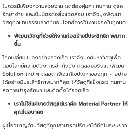
ไม่ควรมีเพียงความสวยงาม แต่ต้องคุ้มค่า ทนทาน ดูแล
รักษาง่าย และเป็นมิตรต่อสิ่งแวดล้อม เราจึงมุ่งพัฒนา
วัสดุทดแทนธรรมชาติที่ตอบโจทย์การใช้งานจริงในทุกมิติ
พัฒนาวัสดุที่ช่วยให้งานก่อสร้างมีประสิทธิภาพมาก
ขึ้น
โลกเปลี่ยนแปลงอย่างรวดเร็ว เราจึงมุ่งค้นหาวัสดุเพื่อ
ตอบโจทย์ความต้องการอีกทั้งยัง ทดลองจริงและพัฒนา
Solution ใหม่ ๆ ตลอด เพื่อแก้ไขปัญหาของทุก ๆ อย่าง
ได้อย่างมีประสิทธิภาพมากที่สุด ให้วัสดุที่แข็งแรง ทนทาน
ลดการบำรุงรักษา และติดตั้งได้รวดเร็ว
เราไม่ใช่แค่ขายวัสดุแต่เราคือ Material Partner ให้
คุณในอนาคต
ผู้เชี่ยวชาญด้านวัสดุที่คุณสามารถปรึกษาได้อีกในระยะยาว