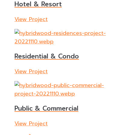
Hotel & Resort
View Project
Residential & Condo
View Project
Public & Commercial
View Project