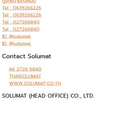
ดูบทความทั้งหมด
Tel : 0639266226
Tel : 0639266226
Tel : 027266840
Tel : 027266840
ID: @solumat
ID: @solumat
Contact Solumat
66 2726 6840
THAISOLUMAT
WWW.SOLUMAT.CO.TH
SOLUMAT (HEAD OFFICE) CO., LTD.
Solumat
ผู้เชี่ยวชาญด้านวัสดุทดแทนธรรมชาติสำหรับ