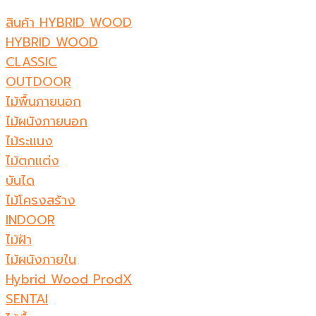
สินค้า HYBRID WOOD
HYBRID WOOD
CLASSIC
OUTDOOR
ไม้พื้นภายนอก
ไม้ผนังภายนอก
ไม้ระแนง
ไม้ตกแต่ง
บันได
ไม้โครงสร้าง
INDOOR
ไม้ฝ้า
ไม้ผนังภายใน
Hybrid Wood ProdX
SENTAI