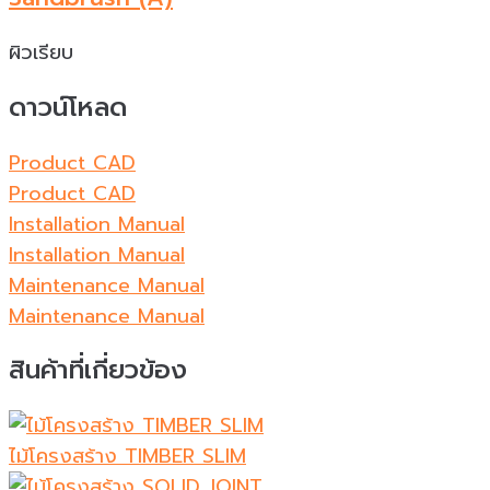
ผิวเรียบ
ดาวน์โหลด
Product CAD
Product CAD
Installation Manual
Installation Manual
Maintenance Manual
Maintenance Manual
สินค้าที่เกี่ยวข้อง
ไม้โครงสร้าง TIMBER SLIM