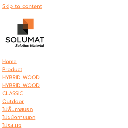
Skip to content
Home
Product
HYBRID WOOD
HYBRID WOOD
CLASSIC
Outdoor
ไม้พื้นภายนอก
ไม้ผนังภายนอก
ไม้ระแนง