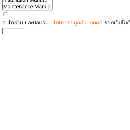
ฉันได้อ่าน และยอมรับ
นโยบายข้อมูลส่วนบุคคล
ของเว็บไซต
ส่งคำขอ