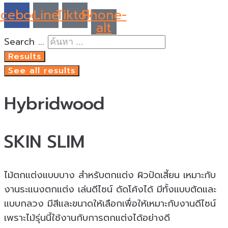
acebook
Line
Tiktok
Phone-
alt
Search ...
Results
See all results
Hybridwood
SKIN SLIM
ไม้ตกแต่งแบบบาง สำหรับตกแต่ง ผิวปัดเสี้ยน เหมาะกับ
งานระแนงตกแต่ง เล่นดีไซน์ ดัดโค้งได้ มีทั้งแบบตัดและ
แบบกลวง มีสีและขนาดให้เลือกเพื่อให้เหมาะกับงานดีไซน์
เพราะไม้รุ่นนี้ใช้งานกับการตกแต่งได้อย่างดี