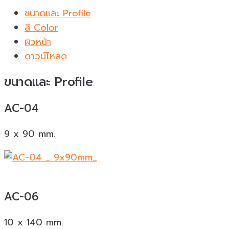
ขนาดและ Profile
สี Color
ผิวหน้า
ดาวน์โหลด
ขนาดและ Profile
AC-04
9 x 90 mm.
AC-06
10 x 140 mm.