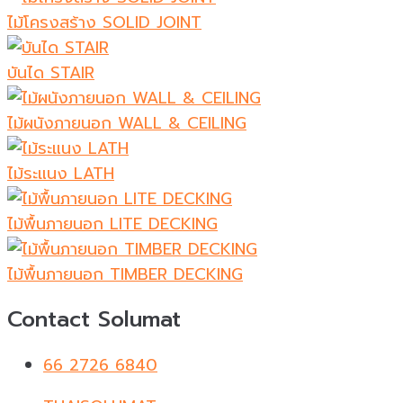
ไม้โครงสร้าง SOLID JOINT
บันได STAIR
ไม้ผนังภายนอก WALL & CEILING
ไม้ระแนง LATH
ไม้พื้นภายนอก LITE DECKING
ไม้พื้นภายนอก TIMBER DECKING
Contact Solumat
66 2726 6840