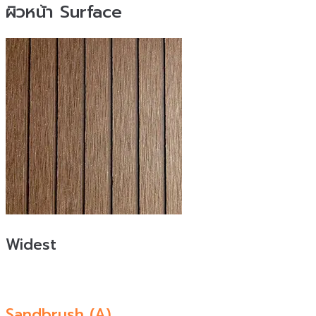
ผิวหน้า Surface
Widest
Sandbrush (A)