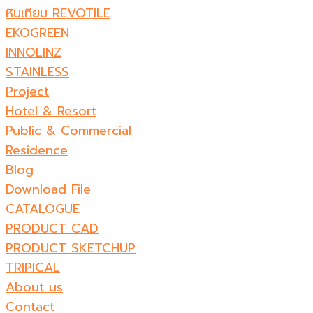
หินเทียม REVOTILE​
EKOGREEN
INNOLINZ
STAINLESS
Project
Hotel & Resort
Public & Commercial
Residence
Blog
Download File
CATALOGUE
PRODUCT CAD
PRODUCT SKETCHUP
TRIPICAL
About us
Contact