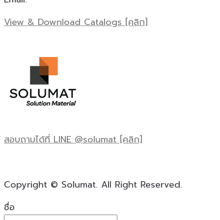
View & Download Catalogs [คลิก]
สอบถามได้ที่ LINE @solumat [คลิก]
Copyright © Solumat. All Right Reserved.
ชื่อ