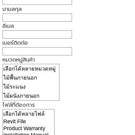
นามสกุล
อีเมล
เบอร์ติดต่อ
หมวดหมู่สินค้า
ไฟล์ที่ต้องการ