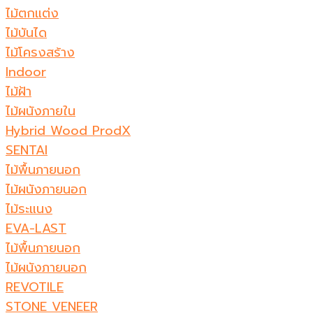
ไม้ตกแต่ง
ไม้บันได
ไม้โครงสร้าง
Indoor
ไม้ฝ้า
ไม้ผนังภายใน
Hybrid Wood ProdX
SENTAI
ไม้พื้นภายนอก
ไม้ผนังภายนอก
ไม้ระแนง
EVA-LAST
ไม้พื้นภายนอก
ไม้ผนังภายนอก
REVOTILE
STONE VENEER​