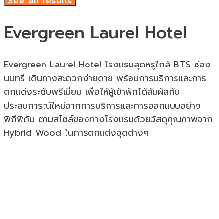
See all results
Evergreen Laurel Hotel
Evergreen Laurel Hotel โรงแรมสุดหรูใกล้ BTS ช่อง
นนทรี เดินทางสะดวกง่ายดาย พร้อมการบริการและการ
ตกแต่งระดับพรีเมี่ยม เพื่อให้ผู้เข้าพักได้สัมผัสกับ
ประสบการณ์ใหม่จากการบริการและการออกแบบอย่าง
พิถีพิถัน ตามสไตล์ของทางโรงแรมด้วยวัสดุคุณภาพจาก
Hybrid Wood ในการตกแต่งจุดต่างๆ