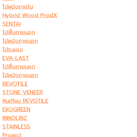
ไม้ผนังภายใน
Hybrid Wood ProdX
SENTAI
ไม้พื้นภายนอก
ไม้ผนังภายนอก
ไม้ระแนง
EVA-LAST
ไม้พื้นภายนอก
ไม้ผนังภายนอก
REVOTILE
STONE VENEER​
หินเทียม REVOTILE​
EKOGREEN
INNOLINZ
STAINLESS
Project