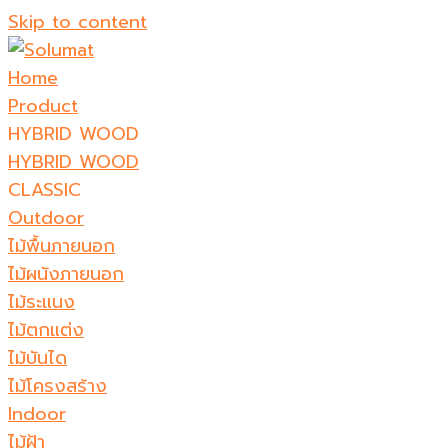
Skip to content
Home
Product
HYBRID WOOD
HYBRID WOOD
CLASSIC
Outdoor
ไม้พื้นภายนอก
ไม้ผนังภายนอก
ไม้ระแนง
ไม้ตกแต่ง
ไม้บันได
ไม้โครงสร้าง
Indoor
ไม้ฝ้า