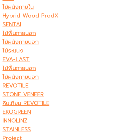
ไม้ผนังภายใน
Hybrid Wood ProdX
SENTAI
ไม้พื้นภายนอก
ไม้ผนังภายนอก
ไม้ระแนง
EVA-LAST
ไม้พื้นภายนอก
ไม้ผนังภายนอก
REVOTILE
STONE VENEER​
หินเทียม REVOTILE​
EKOGREEN
INNOLINZ
STAINLESS
Project