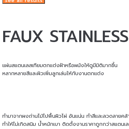
See all results
FAUX STAINLESS
แผ่นสแตนเลสเทียมตกแต่งฝ้าหรือผนังให้ดูมีมิติมากขึ้น
หลากหลายสีและผิวเพิ่มลูกเล่นให้กับงานตกแต่ง
ทำมาจากผงถ่านไม้ไปพื้นผิวไผ่ อันแน่น ทำสีและลวดลายคล
ทำให้ไม่เกิดสนิม น้ำหนักเบา ติดตั้งงานราคาถูกกว่าสแต