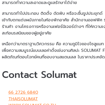
สามารถทำความสะอาดและดูแลรักษาได้ง่าย
สามารถทำไปประกอบ ติดตั้ง ดัดพับ หรือจะขึ้นรูปประยุกต์
เข้ากับตกแต่งผนังภายในห้องพักอาศัย สำนักงานออฟฟิศ 
ร้านค้า งานโครงการหรืองานเฟอร์นิเจอร์ต่างๆ ที่ให้ควา
สะท้อนรสนิยมของผู้อยู่อาศัย
เหนือกว่ามาตราฐานวิศวกรรม คือ ความภูมิใจของโซลูแมท
เพื่อความสมบูรณ์แบบเลอค่าดั้งเช่นงานศิลปะ SOLUMAT
ผลิตภัณฑ์ตอบโจทย์คนที่ชอบงานสแตนเลส ในราคาประหยัดคุ
Contact Solumat
66 2726 6840
THAISOLUMAT