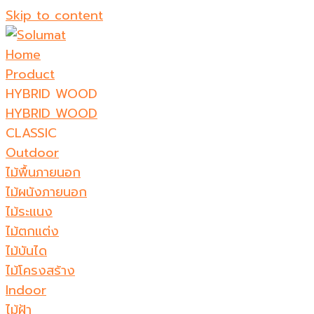
Skip to content
Home
Product
HYBRID WOOD
HYBRID WOOD
CLASSIC
Outdoor
ไม้พื้นภายนอก
ไม้ผนังภายนอก
ไม้ระแนง
ไม้ตกแต่ง
ไม้บันได
ไม้โครงสร้าง
Indoor
ไม้ฝ้า