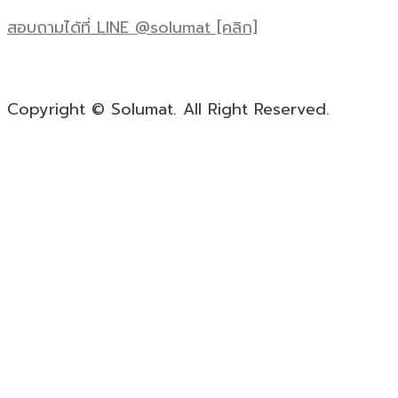
สอบถามได้ที่ LINE @solumat [คลิก]
Copyright © Solumat. All Right Reserved.