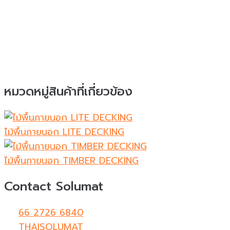
หมวดหมู่สินค้าที่เกี่ยวข้อง
ไม้พื้นภายนอก LITE DECKING
ไม้พื้นภายนอก TIMBER DECKING
Contact Solumat
66 2726 6840
THAISOLUMAT