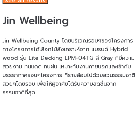
See all results
Jin Wellbeing
Jin Wellbeing County โดยบริเวณรอบๆของโครงการ
ทางโครงการได้เลือกไม้สังเคราะห์จาก แบรนด์ Hybrid
wood รุ่น Lite Decking LPM-04TG สี Gray ที่มีความ
สวยงาม ทนแดด ทนฝน เหมาะกับงานภายนอกและเข้ากับ
บรรยากาศรอบๆโครงการ ที่รายล้อมไปด้วยสวนธรรมชาติ
สวยๆโดยรอบ เพื่อให้ผู้อาศัยได้รับความสดชื่นจาก
ธรรมชาติที่สุด