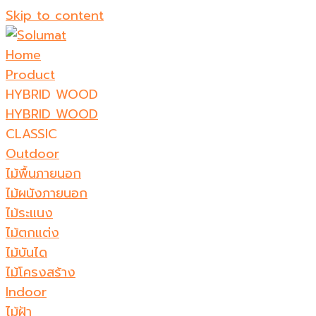
Skip to content
Home
Product
HYBRID WOOD
HYBRID WOOD
CLASSIC
Outdoor
ไม้พื้นภายนอก
ไม้ผนังภายนอก
ไม้ระแนง
ไม้ตกแต่ง
ไม้บันได
ไม้โครงสร้าง
Indoor
ไม้ฝ้า