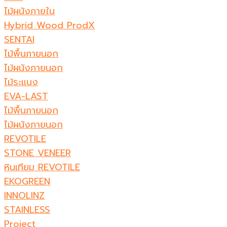
ไม้ผนังภายใน
Hybrid Wood ProdX
SENTAI
ไม้พื้นภายนอก
ไม้ผนังภายนอก
ไม้ระแนง
EVA-LAST
ไม้พื้นภายนอก
ไม้ผนังภายนอก
REVOTILE
STONE VENEER​
หินเทียม REVOTILE​
EKOGREEN
INNOLINZ
STAINLESS
Project