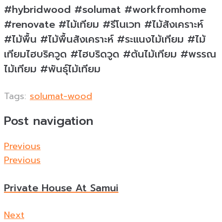
#hybridwood #solumat #workfromhome
#renovate #ไม้เทียม #รีโนเวท #ไม้สังเคราะห์
#ไม้พื้น #ไม้พื้นสังเคราะห์ #ระแนงไม้เทียม #ไม้
เทียมไฮบริควูด #ไฮบริดวูด #ต้นไม้เทียม #พรรณ
ไม้เทียม #พันธุ์ไม้เทียม
Tags:
solumat-wood
Post navigation
Previous
Previous
Private House At Samui
Next