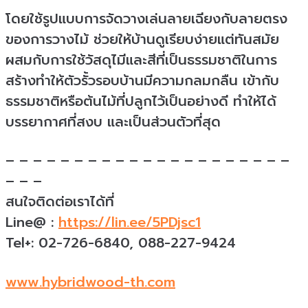
โดยใช้รูปแบบการจัดวางเล่นลายเฉียงกับลายตรง
ของการวางไม้ ช่วยให้บ้านดูเรียบง่ายแต่ทันสมัย
ผสมกับการใช้วัสดุไมีและสีที่เป็นธรรมชาติในการ
สร้างทำให้ตัวรั้วรอบบ้านมีความกลมกลืน เข้ากับ
ธรรมชาติหรือต้นไม้ที่ปลูกไว้เป็นอย่างดี ทำให้ได้
บรรยากาศที่สงบ และเป็นส่วนตัวที่สุด
– – – – – – – – – – – – – – – – – – – – –
– – –
สนใจติดต่อเราได้ที่
Line@ :
https://lin.ee/5PDjsc1
Tel+: 02-726-6840, 088-227-9424
www.hybridwood-th.com