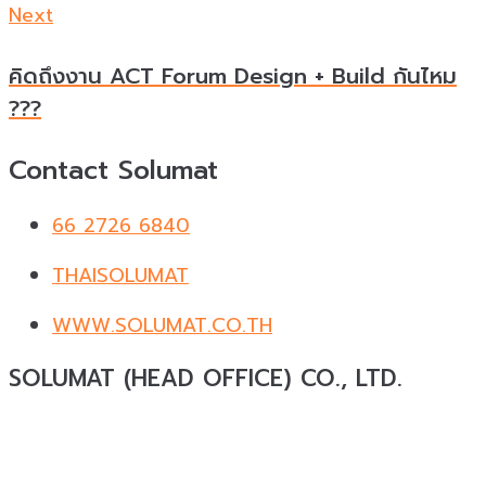
Next
คิดถึงงาน ACT Forum Design + Build กันไหม
???
Contact Solumat
66 2726 6840
THAISOLUMAT
WWW.SOLUMAT.CO.TH
SOLUMAT (HEAD OFFICE) CO., LTD.
Solumat
ผู้เชี่ยวชาญด้านวัสดุทดแทนธรรมชาติสำหรับ
งานสถาปัตยกรรมและงานตกแต่งครบวงจร ให้บริการ