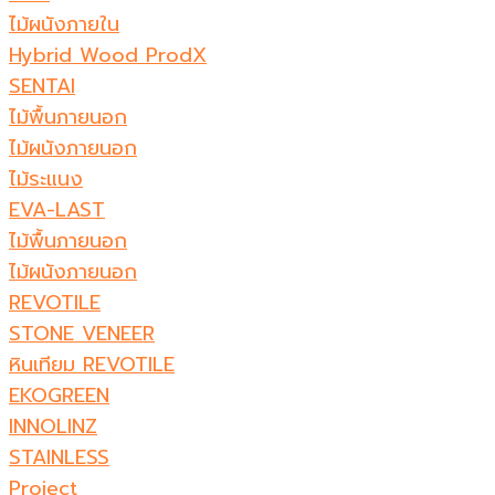
ไม้ผนังภายใน
Hybrid Wood ProdX
SENTAI
ไม้พื้นภายนอก
ไม้ผนังภายนอก
ไม้ระแนง
EVA-LAST
ไม้พื้นภายนอก
ไม้ผนังภายนอก
REVOTILE
STONE VENEER​
หินเทียม REVOTILE​
EKOGREEN
INNOLINZ
STAINLESS
Project