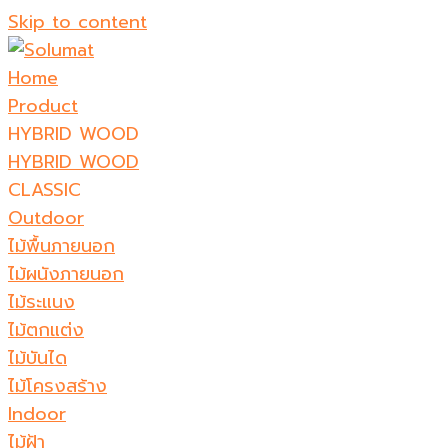
Skip to content
Home
Product
HYBRID WOOD
HYBRID WOOD
CLASSIC
Outdoor
ไม้พื้นภายนอก
ไม้ผนังภายนอก
ไม้ระแนง
ไม้ตกแต่ง
ไม้บันได
ไม้โครงสร้าง
Indoor
ไม้ฝ้า