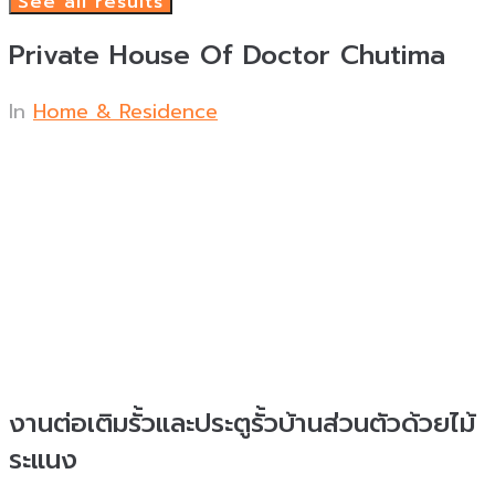
See all results
Private House Of Doctor Chutima
In
Home & Residence
งานต่อเติมรั้วและประตูรั้วบ้านส่วนตัวด้วยไม้
ระแนง