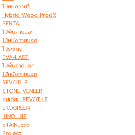
ไม้ผนังภายใน
Hybrid Wood ProdX
SENTAI
ไม้พื้นภายนอก
ไม้ผนังภายนอก
ไม้ระแนง
EVA-LAST
ไม้พื้นภายนอก
ไม้ผนังภายนอก
REVOTILE
STONE VENEER​
หินเทียม REVOTILE​
EKOGREEN
INNOLINZ
STAINLESS
Project