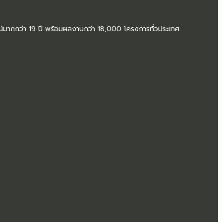
มากกว่า 19 ปี พร้อมผลงานกว่า 18,000 โครงการทั่วประเทศ