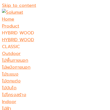
Skip to content
Home
Product
HYBRID WOOD
HYBRID WOOD
CLASSIC
Outdoor
ไม้พื้นภายนอก
ไม้ผนังภายนอก
ไม้ระแนง
ไม้ตกแต่ง
ไม้บันได
ไม้โครงสร้าง
Indoor
ไม้ฝ้า