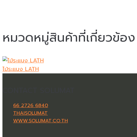
หมวดหมู่สินค้าที่เกี่ยวข้อง
ไม้ระแนง LATH
CONTACT SOLUMAT
66 2726 6840
THAISOLUMAT
WWW.SOLUMAT.CO.TH