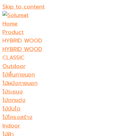
Skip to content
Home
Product
HYBRID WOOD
HYBRID WOOD
CLASSIC
Outdoor
ไม้พื้นภายนอก
ไม้ผนังภายนอก
ไม้ระแนง
ไม้ตกแต่ง
ไม้บันได
ไม้โครงสร้าง
Indoor
ไม้ฝ้า