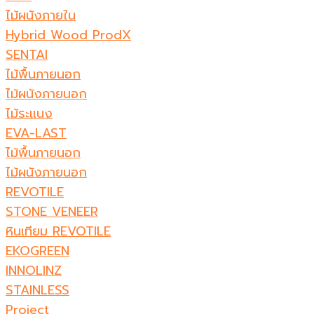
ไม้ผนังภายใน
Hybrid Wood ProdX
SENTAI
ไม้พื้นภายนอก
ไม้ผนังภายนอก
ไม้ระแนง
EVA-LAST
ไม้พื้นภายนอก
ไม้ผนังภายนอก
REVOTILE
STONE VENEER​
หินเทียม REVOTILE​
EKOGREEN
INNOLINZ
STAINLESS
Project