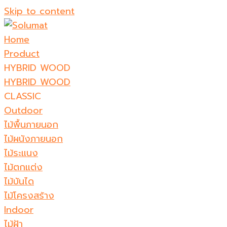
Skip to content
Home
Product
HYBRID WOOD
HYBRID WOOD
CLASSIC
Outdoor
ไม้พื้นภายนอก
ไม้ผนังภายนอก
ไม้ระแนง
ไม้ตกแต่ง
ไม้บันได
ไม้โครงสร้าง
Indoor
ไม้ฝ้า