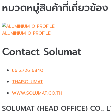
หมวดหมู่สินค้าที่เกี่ยวข้อง
ALUMINIUM O PROFILE
Contact Solumat
66 2726 6840
THAISOLUMAT
WWW.SOLUMAT.CO.TH
SOLUMAT (HEAD OFFICE) CO., L