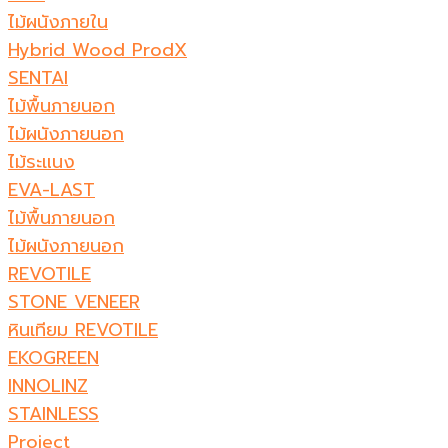
ไม้ผนังภายใน
Hybrid Wood ProdX
SENTAI
ไม้พื้นภายนอก
ไม้ผนังภายนอก
ไม้ระแนง
EVA-LAST
ไม้พื้นภายนอก
ไม้ผนังภายนอก
REVOTILE
STONE VENEER​
หินเทียม REVOTILE​
EKOGREEN
INNOLINZ
STAINLESS
Project