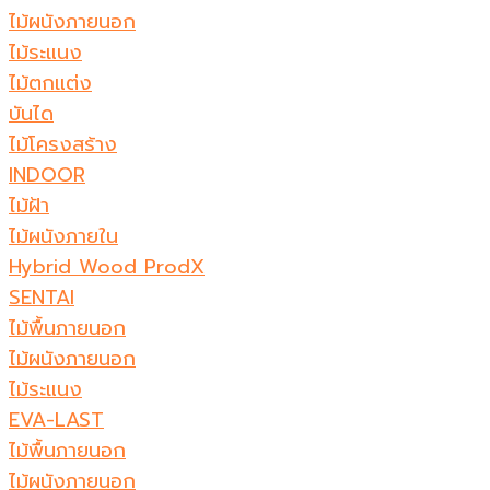
ไม้ผนังภายนอก
ไม้ระแนง
ไม้ตกแต่ง
บันได
ไม้โครงสร้าง
INDOOR
ไม้ฝ้า
ไม้ผนังภายใน
Hybrid Wood ProdX
SENTAI
ไม้พื้นภายนอก
ไม้ผนังภายนอก
ไม้ระแนง
EVA-LAST
ไม้พื้นภายนอก
ไม้ผนังภายนอก