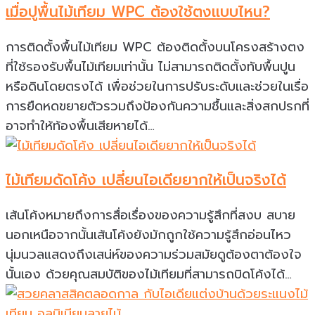
เมื่อปูพื้นไม้เทียม WPC ต้องใช้ตงเเบบไหน?
การติดตั้งพื้นไม้เทียม WPC ต้องติดตั้งบนโครงสร้างตง
ที่ใช้รองรับพื้นไม้เทียมเท่านั้น ไม่สามารถติดตั้งทับพื้นปูน
หรือดินโดยตรงได้ เพื่อช่วยในการปรับระดับเเละช่วยในเรื่อ
การยืดหดขยายตัวรวมถึงป้องกันความชื้นเเละสิ่งสกปรกที่
อาจทำให้ท้องพื้นเสียหายได้…
ไม้เทียมดัดโค้ง เปลี่ยนไอเดียยากให้เป็นจริงได้
เส้นโค้งหมายถึงการสื่อเรื่องของความรู้สึกที่สงบ สบาย
นอกเหนือจากนั้นเส้นโค้งยังมักถูกใช้ความรู้สึกอ่อนไหว
นุ่มนวลแสดงถึงเสน่ห์ของความร่วมสมัยดูต้องตาต้องใจ
นั้นเอง ด้วยคุณสมบัติของไม้เทียมที่สามารถบิดโค้งได้…