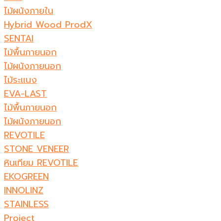
ไม้ผนังภายใน
Hybrid Wood ProdX
SENTAI
ไม้พื้นภายนอก
ไม้ผนังภายนอก
ไม้ระแนง
EVA-LAST
ไม้พื้นภายนอก
ไม้ผนังภายนอก
REVOTILE
STONE VENEER​
หินเทียม REVOTILE​
EKOGREEN
INNOLINZ
STAINLESS
Project