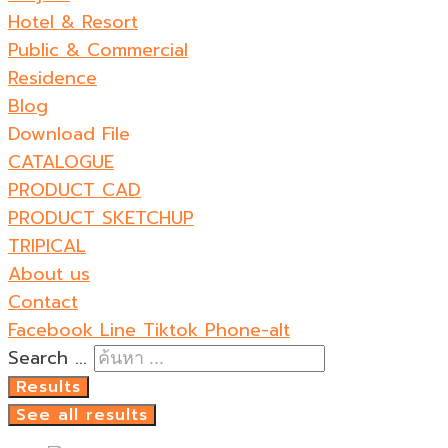
Hotel & Resort
Public & Commercial
Residence
Blog
Download File
CATALOGUE
PRODUCT CAD
PRODUCT SKETCHUP
TRIPICAL
About us
Contact
Facebook
Line
Tiktok
Phone-alt
Search ...
Results
See all results