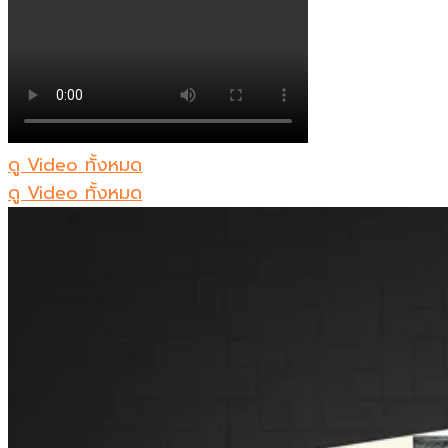
ดู Video ทั้งหมด
ดู Video ทั้งหมด