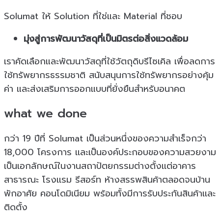
Solumat ให้ Solution ที่ใช่และ Material ที่ชอบ
มุ่งสู่การพัฒนาวัสดุที่เป็นมิตรต่อสิ่งแวดล้อม
เราคัดเลือกและพัฒนาวัสดุที่ใช้วัตถุดิบรีไซเคิล เพื่อลดการ
ใช้ทรัพยากรธรรมชาติ สนับสนุนการใช้ทรัพยากรอย่างคุ้ม
ค่า และส่งเสริมการออกแบบที่ยั่งยืนสำหรับอนาคต
what we done
กว่า 19 ปีที่ Solumat เป็นส่วนหนึ่งของความสำเร็จกว่า
18,000 โครงการ เเละเป็นองค์ประกอบของความสวยงาม
เป็นเอกลักษณ์ในงานสถาปัตยกรรมต่างตั้งเเต่อาคาร
สาธารณะ โรงเเรม รีสอร์ท ห้างสรรพสินค้าตลอดจนบ้าน
พักอาศัย คอนโดมิเนียม พร้อมทั้งมีการรับประกันสินค้าเเละ
ติดตั้ง