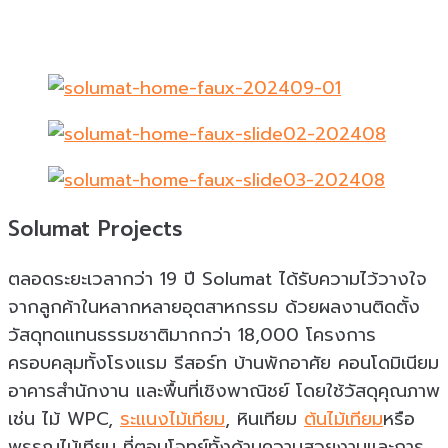
Solumat Projects
ตลอดระยะเวลากว่า 19 ปี Solumat ได้รับความไว้วางใจ
จากลูกค้าในหลากหลายอุตสาหกรรม ด้วยผลงานติดตั้ง
วัสดุทดแทนธรรมชาติมากกว่า 18,000 โครงการ
ครอบคลุมทั้งโรงแรม รีสอร์ท บ้านพักอาศัย คอนโดมิเนียม
อาคารสำนักงาน และพื้นที่เชิงพาณิชย์ โดยใช้วัสดุคุณภาพ
เช่น ไม้ WPC,
ระแนงไม้เทียม
, หินเทียม
ต้นไม้เทียม
หรือ
พรรณไม้เทียม ที่ตอบโจทย์ทั้งด้านความสวยงามและการ