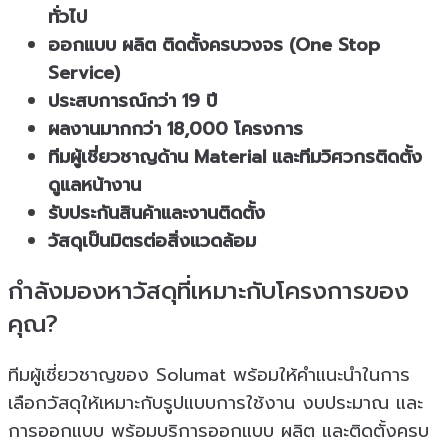
ทั่วไป
ออกแบบ ผลิต ติดตั้งครบวงจร (One Stop
Service)
ประสบการณ์กว่า 19 ปี
ผลงานมากกว่า 18,000 โครงการ
ทีมผู้เชี่ยวชาญด้าน Material และทีมวิศวกรติดตั้ง
ดูแลหน้างาน
รับประกันสินค้าและงานติดตั้ง
วัสดุเป็นมิตรต่อสิ่งแวดล้อม
กำลังมองหาวัสดุที่เหมาะกับโครงการของ
คุณ?
ทีมผู้เชี่ยวชาญของ Solumat พร้อมให้คำแนะนำในการ
เลือกวัสดุให้เหมาะกับรูปแบบการใช้งาน งบประมาณ และ
การออกแบบ พร้อมบริการออกแบบ ผลิต และติดตั้งครบ