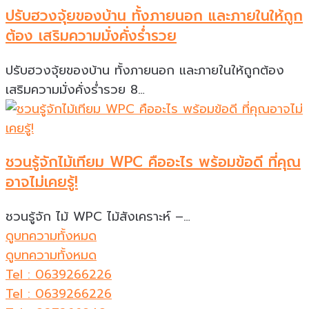
ปรับฮวงจุ้ยของบ้าน ทั้งภายนอก และภายในให้ถูก
ต้อง เสริมความมั่งคั่งร่ำรวย
ปรับฮวงจุ้ยของบ้าน ทั้งภายนอก และภายในให้ถูกต้อง
เสริมความมั่งคั่งร่ำรวย 8…
ชวนรู้จักไม้เทียม WPC คืออะไร พร้อมข้อดี ที่คุณ
อาจไม่เคยรู้!
ชวนรู้จัก ไม้ WPC ไม้สังเคราะห์ –…
ดูบทความทั้งหมด
ดูบทความทั้งหมด
Tel : 0639266226
Tel : 0639266226