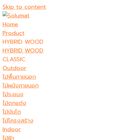
Skip to content
Home
Product
HYBRID WOOD
HYBRID WOOD
CLASSIC
Outdoor
ไม้พื้นภายนอก
ไม้ผนังภายนอก
ไม้ระแนง
ไม้ตกแต่ง
ไม้บันได
ไม้โครงสร้าง
Indoor
ไม้ฝ้า