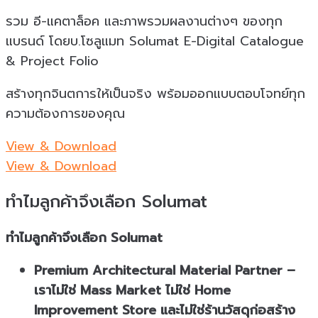
รวม อี-แคตาล็อค และภาพรวมผลงานต่างๆ ของทุก
แบรนด์ โดยบ.โซลูแมท Solumat E-Digital Catalogue
& Project Folio
สร้างทุกจินตการให้เป็นจริง พร้อมออกแบบตอบโจทย์ทุก
ความต้องการของคุณ
View & Download
View & Download
ทำไมลูกค้าจึงเลือก Solumat
ทำไมลูกค้าจึงเลือก Solumat
Premium Architectural Material Partner –
เราไม่ใช่ Mass Market ไม่ใช่ Home
Improvement Store และไม่ใช่ร้านวัสดุก่อสร้าง