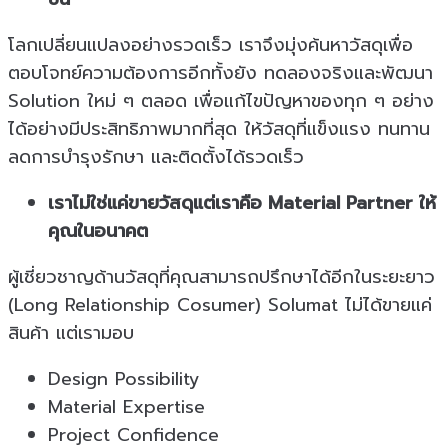
โลกเปลี่ยนแปลงอย่างรวดเร็ว เราจึงมุ่งค้นหาวัสดุเพื่อ
ตอบโจทย์ความต้องการอีกทั้งยัง ทดลองจริงและพัฒนา
Solution ใหม่ ๆ ตลอด เพื่อแก้ไขปัญหาของทุก ๆ อย่าง
ได้อย่างมีประสิทธิภาพมากที่สุด ให้วัสดุที่แข็งแรง ทนทาน
ลดการบำรุงรักษา และติดตั้งได้รวดเร็ว
เราไม่ใช่แค่ขายวัสดุแต่เราคือ Material Partner ให้
คุณในอนาคต
ผู้เชี่ยวชาญด้านวัสดุที่คุณสามารถปรึกษาได้อีกในระยะยาว
(Long Relationship Cosumer) Solumat ไม่ได้ขายแค่
สินค้า แต่เรามอบ
Design Possibility
Material Expertise
Project Confidence