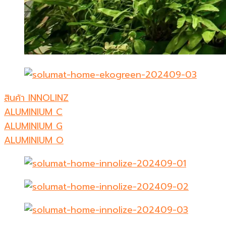
สินค้า INNOLINZ
ALUMINIUM C
ALUMINIUM G
ALUMINIUM O