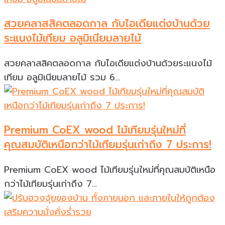
สวยคลาสสิคตลอดกาล กับไอเดียแต่งบ้านด้วย
ระแนงไม้เทียม อลูมิเนียมลายไม้
สวยคลาสสิคตลอดกาล กับไอเดียแต่งบ้านด้วยระแนงไม้
เทียม อลูมิเนียมลายไม้ รวม 6…
Premium CoEX wood ไม้เทียมรุ่นใหม่ที่
คุณสมบัติเหนือกว่าไม้เทียมรุ่นเก่าถึง 7 ประการ!
Premium CoEX wood ไม้เทียมรุ่นใหม่ที่คุณสมบัติเหนือ
กว่าไม้เทียมรุ่นเก่าถึง 7…