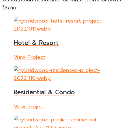
ใช้งาน
Hotel & Resort
View Project
Residential & Condo
View Project