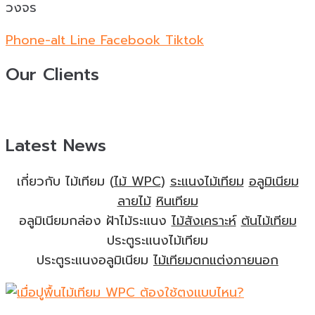
วงจร
Phone-alt
Line
Facebook
Tiktok
Our Clients
Latest News
เกี่ยวกับ ไม้เทียม (
ไม้ WPC
)
ระแนงไม้เทียม
อลูมิเนียม
ลายไม้
หินเทียม
อลูมิเนียมกล่อง ฝ้าไม้ระแนง
ไม้สังเคราะห์
ต้นไม้เทียม
ประตูระแนงไม้เทียม
ประตูระแนงอลูมิเนียม
ไม้เทียมตกแต่งภายนอก