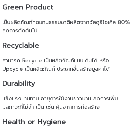
Green Product
เป็นผลิตภัณฑ์ทดเเทนธรรมชาติผลิตจากวัสดุรีไซเคิล 80%
ลดการตัดต้นไม้
Recyclable
สามารถ Recycle เป็นผลิตภัณฑ์เเบบเดิมได้ หรือ
Upcycle เป็นผลิตภัณฑ์ ประเภทอื่นสร้างมูลค่าได้
Durability
เเข็งเเรง ทนทาน อายุการใช้งานยาวนาน ลดการเพิ่ม
มลภาวะที่ไม่จำ เป็น เช่น ฝุ่นจากการก่อสร้าง
Health or Hygiene