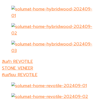
สินค้า REVOTILE
STONE VENEER
หินเทียม REVOTILE​