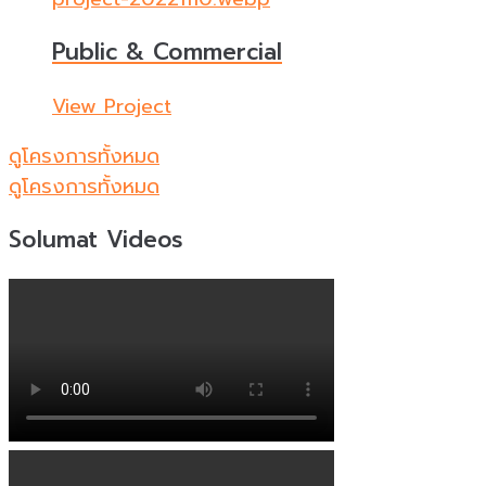
Public & Commercial
View Project
ดูโครงการทั้งหมด
ดูโครงการทั้งหมด
Solumat Videos