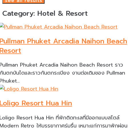
See all results
Category:
Hotel & Resort
Pullman Phuket Arcadia Naihon Beach
Resort
Pullman Phuket Arcadia Naihon Beach Resort ราว
กันตกบันไดและราวกันตกระเบียง งานต่อเติมของ Pullman
Phuket…
Loligo Resort Hua Hin
Loligo Resort Hua Hin ที่พักติดทะเลที่มีออกแบบสไตล์
Modern Retro ให้บรรยากาศร่มรื่น เหมาะแก่การมาพักผ่อน