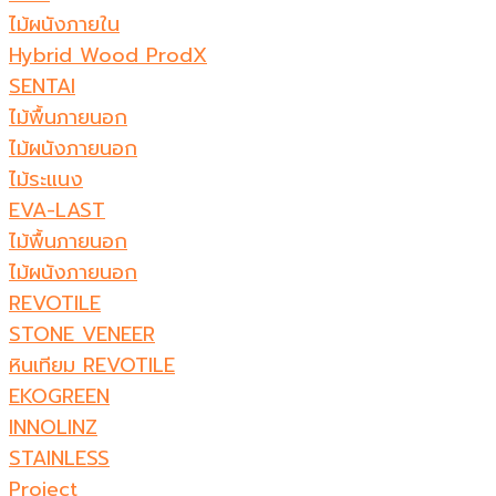
ไม้ผนังภายใน
Hybrid Wood ProdX
SENTAI
ไม้พื้นภายนอก
ไม้ผนังภายนอก
ไม้ระแนง
EVA-LAST
ไม้พื้นภายนอก
ไม้ผนังภายนอก
REVOTILE
STONE VENEER​
หินเทียม REVOTILE​
EKOGREEN
INNOLINZ
STAINLESS
Project