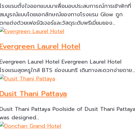
โรงแรมตั้งใจออกแบบมาเพื่อมอบประสบการณ์การเข้าพักที่
สมบูรณ์แบบโดยเอกลักษณ์ของทางโรงแรม Glow ถูก
ตกแต่งด้วยเฟอร์นิเจอร์และวัสดุระดับพรีเมี่ยมของ…
Evergreen Laurel Hotel
Evergreen Laurel Hotel Evergreen Laurel Hotel
โรงแรมสุดหรูใกล้ BTS ช่องนนทรี เดินทางสะดวกง่ายดาย…
Dusit Thani Pattaya
Dusit Thani Pattaya Poolside of Dusit Thani Pattay
was designed…