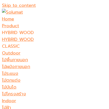
Skip to content
Home
Product
HYBRID WOOD
HYBRID WOOD
CLASSIC
Outdoor
ไม้พื้นภายนอก
ไม้ผนังภายนอก
ไม้ระแนง
ไม้ตกแต่ง
ไม้บันได
ไม้โครงสร้าง
Indoor
ไม้ฝ้า