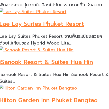
พักจากความวุ่นวายในเมืองไปกับบรรยากาศที่โปร่งสบาย…
Lae Lay Suites Phuket Resort
Lae Lay Suites Phuket Resort งานพื้นระเบียงสวยๆ
ด้วยไม้เทียมของ Hybrid Wood Lite…
iSanook Resort & Suites Hua Hin
iSanook Resort & Suites Hua Hin iSanook Resort &
Suites…
Hilton Garden Inn Phuket Bangtao