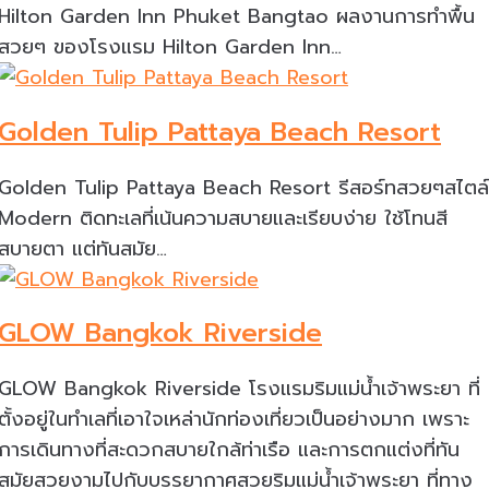
Hilton Garden Inn Phuket Bangtao ผลงานการทำพื้น
สวยๆ ของโรงแรม Hilton Garden Inn…
Golden Tulip Pattaya Beach Resort
Golden Tulip Pattaya Beach Resort รีสอร์ทสวยๆสไตล์
Modern ติดทะเลที่เน้นความสบายและเรียบง่าย ใช้โทนสี
สบายตา แต่ทันสมัย…
GLOW Bangkok Riverside
GLOW Bangkok Riverside โรงแรมริมแม่น้ำเจ้าพระยา ที่
ตั้งอยู่ในทำเลที่เอาใจเหล่านักท่องเที่ยวเป็นอย่างมาก เพราะ
การเดินทางที่สะดวกสบายใกล้ท่าเรือ และการตกแต่งที่ทัน
สมัยสวยงามไปกับบรรยากาศสวยริมแม่น้ำเจ้าพระยา ที่ทาง