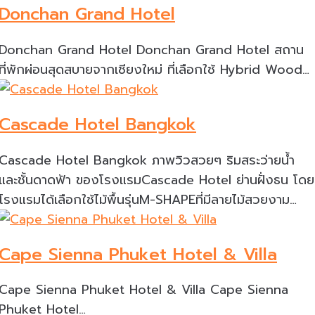
Donchan Grand Hotel
Donchan Grand Hotel Donchan Grand Hotel สถาน
ที่พักผ่อนสุดสบายจากเชียงใหม่ ที่เลือกใช้ Hybrid Wood…
Cascade Hotel Bangkok
Cascade Hotel Bangkok ภาพวิวสวยๆ ริมสระว่ายน้ำ
และชั้นดาดฟ้า ของโรงแรมCascade Hotel ย่านฝั่งธน โดย
โรงแรมได้เลือกใช้ไม้พื้นรุ่นM-SHAPEที่มีลายไม้สวยงาม…
Cape Sienna Phuket Hotel & Villa
Cape Sienna Phuket Hotel & Villa Cape Sienna
Phuket Hotel…